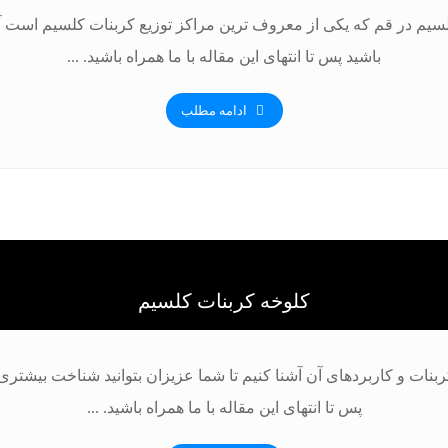
لسیم در قم که یکی از معروف ترین مراکز توزیع کربنات کلسیم است آشنا
باشید پس تا انتهای این مقاله با ما همراه باشید. ...
ادامه مطلب
کلوخه کربنات کلسیم
کربنات و کاربردهای آن آشنا کنیم تا شما عزیزان بتوانید شناخت بیش
پس تا انتهای این مقاله با ما همراه باشید. ...