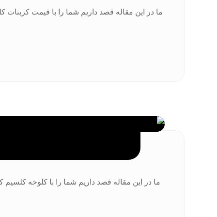
ما در این مقاله قصد داریم شما را با قیمت کربنات ک
ما در این مقاله قصد داریم شما را با کلوخه کلسیم 