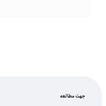
جهت مطالعه