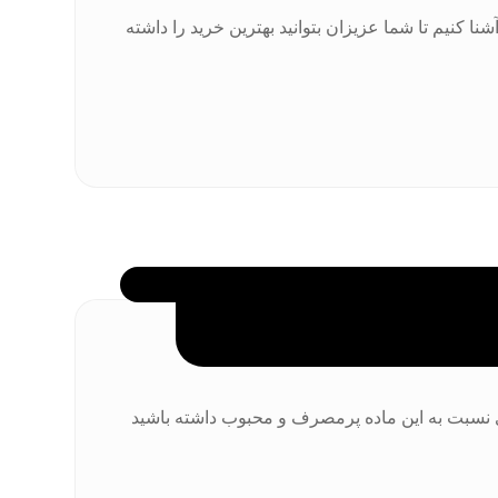
 کنیم تا شما عزیزان بتوانید بهترین خرید را داشته
تری نسبت به این ماده پرمصرف و محبوب داشته باشید