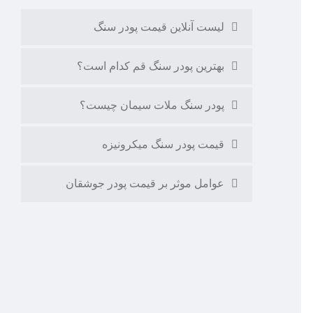
لیست آنلاین قیمت پودر سنگ
بهترین پودر سنگ قم کدام است؟
پودر سنگ ملات سیمان چیست؟
قیمت پودر سنگ میکرونیزه
عوامل موثر بر قیمت پودر جوشقان