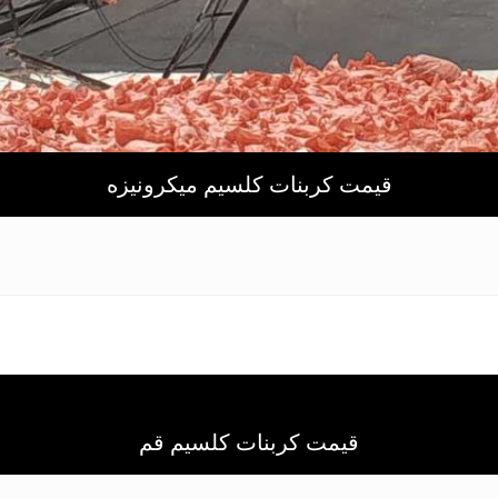
قیمت کربنات کلسیم میکرونیزه
قیمت کربنات کلسیم قم