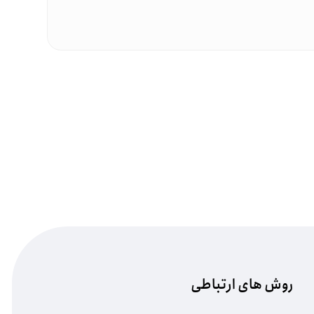
روش های ارتباطی