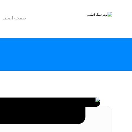
صفحه اصلی