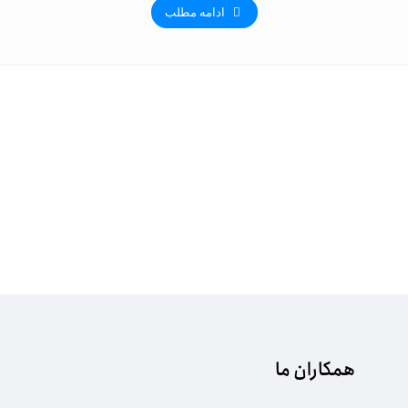
ادامه مطلب
همکاران ما