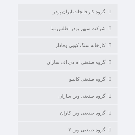
گروه کارخانجات ایران پودر
شرکت سپهر پودر اطلس نما
کارخانه سنگ کوبی وفادار
گروه صنعتی ام دی اف سازان
گروه صنعتی کابینو
گروه صنعتی وین سازان
گروه صنعتی وین کاران
گروه صنعتی وین ۳